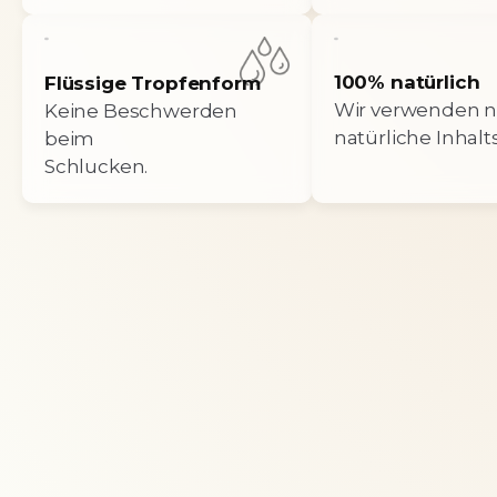
100% natürlich
Flüssige Tropfenform
Wir verwenden n
Keine Beschwerden
natürliche Inhalts
beim
Schlucken.