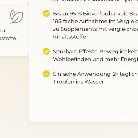
Bis zu 95 % Bioverfügbarkeit: Bis
185-fache Aufnahme im Verglei
zu Supplements mit vergleichb
ur
Inhaltsstoffen
stoffe.
Spürbare Effekte: Beweglichkeit
Wohlbefinden und mehr Energi
Einfache Anwendung: 2× täglich
Tropfen ins Wasser