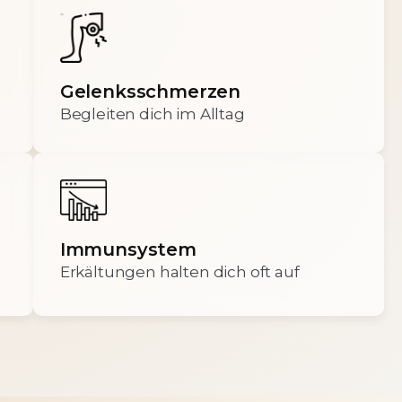
Gelenksschmerzen
Begleiten dich im Alltag
Immunsystem
Erkältungen halten dich oft auf