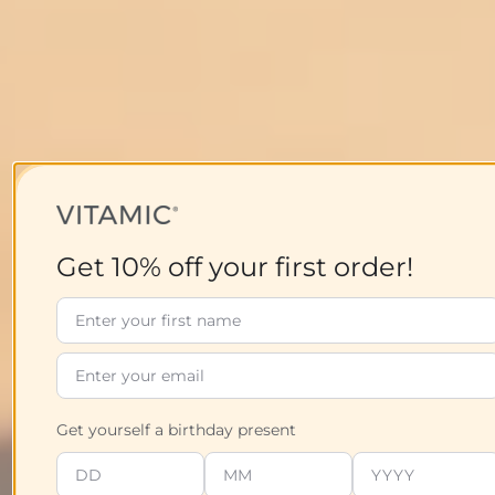
Get 10% off your first order!
Get yourself a birthday present