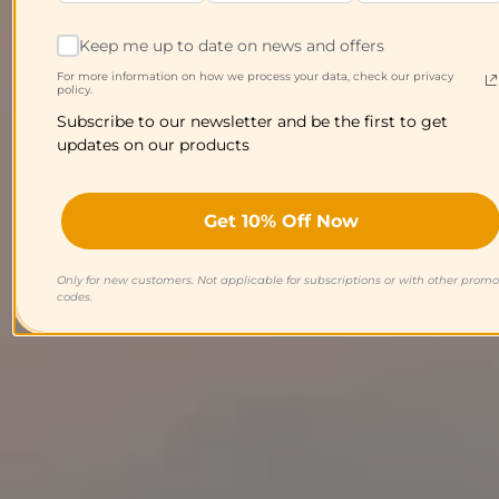
Keep me up to date on news and offers
For more information on how we process your data, check our privacy
policy.
Subscribe to our newsletter and be the first to get
updates on our products
Get 10% Off Now
Only for new customers. Not applicable for subscriptions or with other promo
codes.