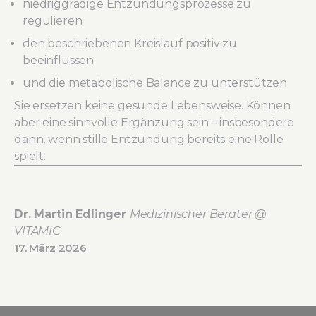
niedriggradige Entzündungsprozesse zu
regulieren
den beschriebenen Kreislauf positiv zu
beeinflussen
und die metabolische Balance zu unterstützen
Sie ersetzen keine gesunde Lebensweise. Können
aber eine sinnvolle Ergänzung sein – insbesondere
dann, wenn stille Entzündung bereits eine Rolle
spielt.
Dr. Martin Edlinger
Medizinischer Berater @
VITAMIC
17. März 2026