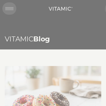
VITAMIC
Blog