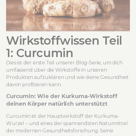
Wirkstoffwissen Teil
1: Curcumin
Dies ist der erste Teil unserer Blog-Serie, um dich
umfassend über die Wirkstoffe in unseren
Produkten aufzuklären und wie deine Gesundheit
davon profitieren kann.
Curcumin: Wie der Kurkuma-Wirkstoff
deinen Körper natürlich unterstützt
Curcumin ist der Hauptwirkstoff der Kurkuma-
Wurzel – und eines der spannendsten Naturmittel
der modernen Gesundheitsforschung. Seine