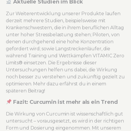
Aktuelle Studien im Blick
Zur Weiterentwicklung unserer Produkte laufen
derzeit mehrere Studien, beispielsweise mit
Krankenschwestern, die in ihrem beruflichen Alltag
unter hoher Stressbelastung stehen; Piloten, von
denen durchgehend eine hohe Konzentration
gefordert wird; sowie Langstreckenläufer, die
während Training und Wettkämpfen VITAMIC Zero
Limits® einsetzen. Die Ergebnisse dieser
Untersuchungen helfen uns dabei, die Wirkung
noch besser zu verstehen und zukünftig gezielt zu
optimieren. Mehr dazu erfährst du in einem
späteren Beitrag!
Fazit: Curcumin ist mehr als ein Trend
Die Wirkung von Curcumin ist wissenschaftlich gut
untersucht – vorausgesetzt, es wird in der richtigen
Form und Dosierung eingenommen. Mit unserem