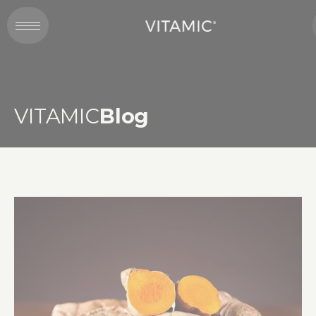
VITAMIC
Blog